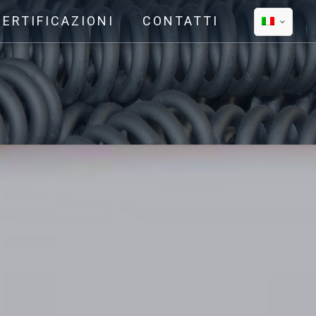
CERTIFICAZIONI
CONTATTI