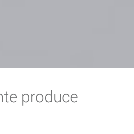
onte produce