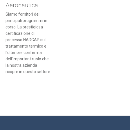
Aeronautica
Siamo fornitori dei
principali programmi in
corso. La prestigiosa
certificazione di
processo NADCAP sul
trattamento termico è
l'ulteriore conferma
dell'important ruolo che
la nostra azienda
ricopre in questo settore