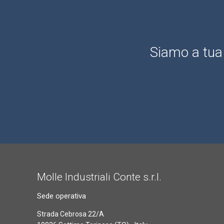
Siamo a tua 
Molle Industriali Conte s.r.l.
Sede operativa
Strada Cebrosa 22/A