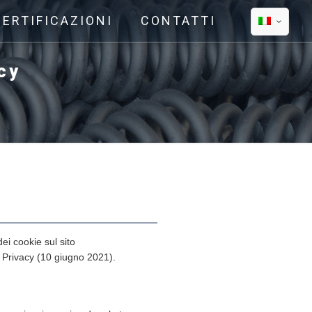
CERTIFICAZIONI
CONTATTI
cy
 dei cookie sul sito
 Privacy (10 giugno 2021).